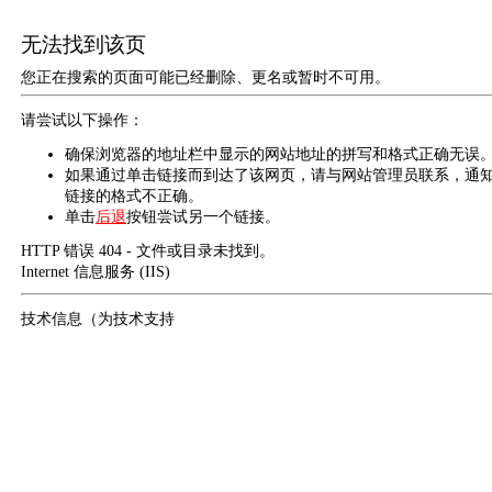
无法找到该页
您正在搜索的页面可能已经删除、更名或暂时不可用。
请尝试以下操作：
确保浏览器的地址栏中显示的网站地址的拼写和格式正确无误
如果通过单击链接而到达了该网页，请与网站管理员联系，通
链接的格式不正确。
单击
后退
按钮尝试另一个链接。
HTTP 错误 404 - 文件或目录未找到。
Internet 信息服务 (IIS)
技术信息（为技术支持