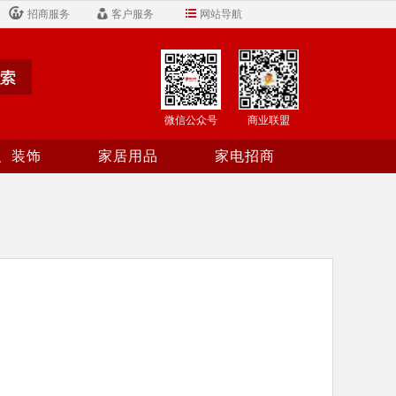
招商服务
客户服务
网站导航
微信公众号
商业联盟
、装饰
家居用品
家电招商