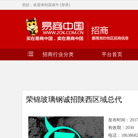
您好，欢迎来到渠道牛
[登录]
招商行业分类
平台首页
荣锦玻璃钢诚招陕西区域总代
发布时间：2017-3-
有效期：2030
电话：18638682