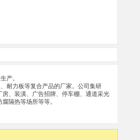
发生产。
板、耐力板等复合产品的厂家。公司集研
厂房、装潢、广告招牌、停车棚、通道采光
防腐隔热等场所等等。