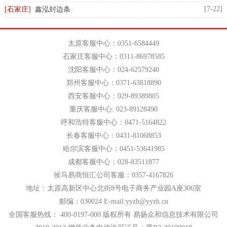
[7-22]
[石家庄]
鑫泓封边条
太原客服中心：0351-6584449
石家庄客服中心：0311-86978585
沈阳客服中心：024-62579240
郑州客服中心：0371-63818890
西安客服中心：029-89389805
重庆客服中心: 023-89128490
呼和浩特客服中心：0471-5164822
长春客服中心：0431-81068853
哈尔滨客服中心：0451-53641985
成都客服中心：028-83511877
侯马易商恒汇公司客服：0357-4167826
地址：太原高新区中心北街8号电子商务产业园A座306室
邮编：030024 E-mail:yyzh@yyzh.cn
全国客服热线： 400-0197-000 版权所有 易扬众和信息技术有限公司