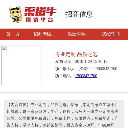
招商信息
首 页
招商专区
供应求购
找经销商
专业定制 品质之选
发布日期：2018-1-24 15:46:19
项目联系人：罗先生：15008421700
项目电话：
15008421700
【内容摘要】专业定制，品质之选。怡家元素定制家具坐落于四
川成都，是一家及研发，生产，销售，服务为一体专业定制家具
公司。公司提供免费设计，免费上样，装修返点，免费培训，广
告支持，活动支持，营销策划等，投入资金5-10万，年赚30万，