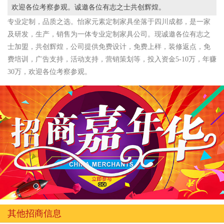
欢迎各位考察参观。诚邀各位有志之士共创辉煌。
专业定制，品质之选。怡家元素定制家具坐落于四川成都，是一家
及研发，生产，销售为一体专业定制家具公司。现诚邀各位有志之
士加盟，共创辉煌，公司提供免费设计，免费上样，装修返点，免
费培训，广告支持，活动支持，营销策划等，投入资金5-10万，年赚
30万，欢迎各位考察参观。
其他招商信息