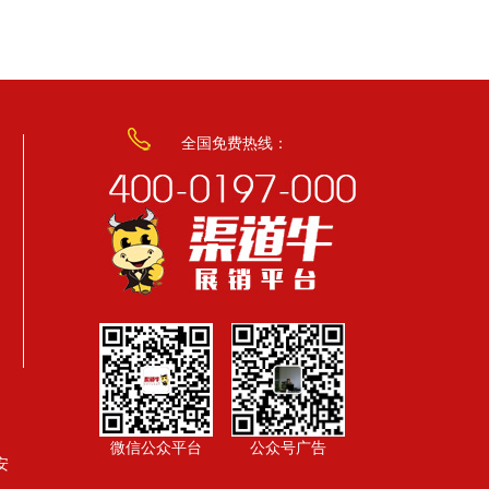
全国免费热线：
微信公众平台
公众号广告
安