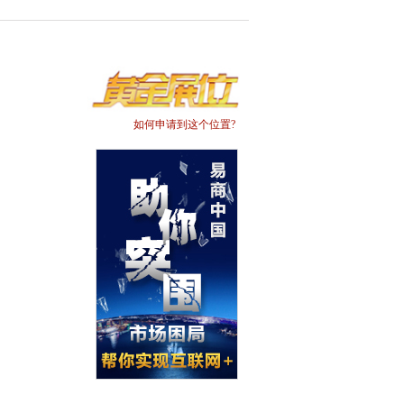
如何申请到这个位置?