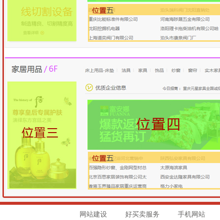
网站建设
好买卖服务
手机网站